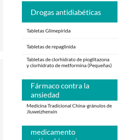
Drogas antidiabéticas
Tabletas Glimepirida
Tabletas de repaglinida
Tabletas de clorhidrato de pioglitazona
y clorhidrato de metformina (Pequeñas)
Fármaco contra la
ansiedad
Medicina Tradicional China-gránulos de
Jiuweizhenxin
medicamento