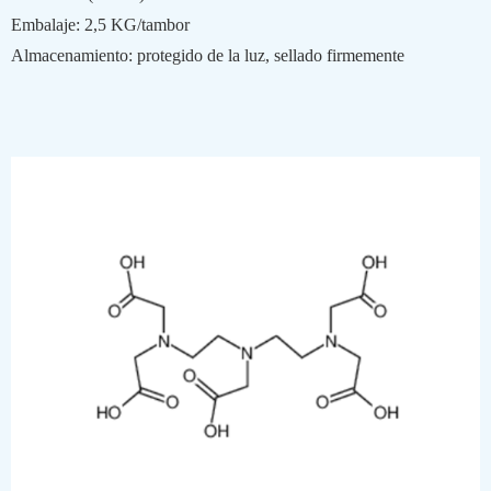
Embalaje: 2,5 KG/tambor
Almacenamiento: protegido de la luz, sellado firmemente