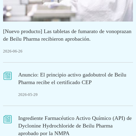
[Nuevo producto] Las tabletas de fumarato de vonoprazan
de Beilu Pharma recibieron aprobación.
2026-06-26

Anuncio: El principio activo gadobutrol de Beilu
Pharma recibe el certificado CEP
2026-05-29

Ingrediente Farmacéutico Activo Químico (API) de
Dyclonine Hydrochloride de Beilu Pharma
aprobado por la NMPA