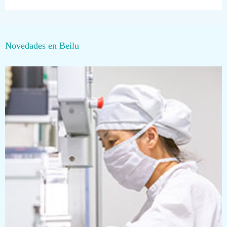
Novedades en Beilu