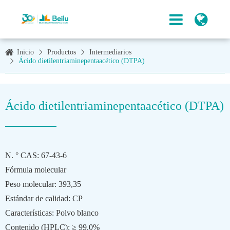
Inicio
Productos
Intermediarios
Ácido dietilentriaminepentaacético (DTPA)
Ácido dietilentriaminepentaacético (DTPA)
N. ° CAS: 67-43-6
Fórmula molecular
Peso molecular: 393,35
Estándar de calidad: CP
Características: Polvo blanco
Contenido (HPLC): ≥ 99.0%