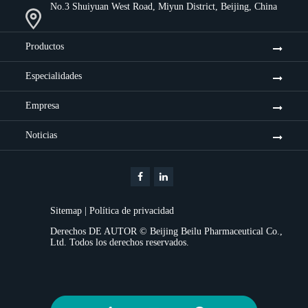
No.3 Shuiyuan West Road, Miyun District, Beijing, China
Productos
Especialidades
Empresa
Noticias
Sitemap
|
Política de privacidad
Derechos DE AUTOR ©
Beijing Beilu Pharmaceutical Co.,
Ltd.
Todos los derechos reservados.