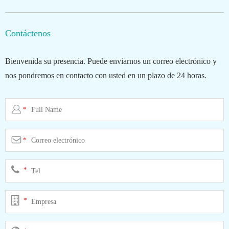
Contáctenos
Bienvenida su presencia. Puede enviarnos un correo electrónico y
nos pondremos en contacto con usted en un plazo de 24 horas.

*

*
*
*