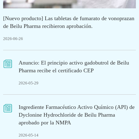
[Nuevo producto] Las tabletas de fumarato de vonoprazan
de Beilu Pharma recibieron aprobación.
2026-06-26

Anuncio: El principio activo gadobutrol de Beilu
Pharma recibe el certificado CEP
2026-05-29

Ingrediente Farmacéutico Activo Químico (API) de
Dyclonine Hydrochloride de Beilu Pharma
aprobado por la NMPA
2026-05-14