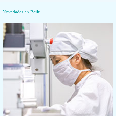
Novedades en Beilu