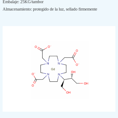
Embalaje: 25KG/tambor
Almacenamiento: protegido de la luz, sellado firmemente