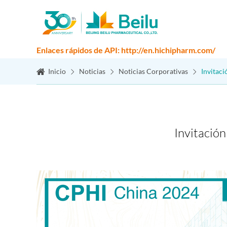
Enlaces rápidos de API: http://en.hichipharm.com/
Inicio
Noticias
Noticias Corporativas
Invitac
Invitació