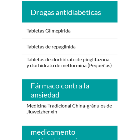
Drogas antidiabéticas
Tabletas Glimepirida
Tabletas de repaglinida
Tabletas de clorhidrato de pioglitazona
y clorhidrato de metformina (Pequeñas)
Fármaco contra la
ansiedad
Medicina Tradicional China-gránulos de
Jiuweizhenxin
medicamento